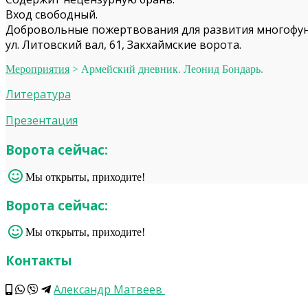
Вход свободный.
Добровольные пожертвования для развития многофун
ул. Литовский вал, 61, Закхаймские ворота.
Мероприятия
>
Армейский дневник. Леонид Бондарь.
Литература
Презентация
Ворота сейчас:
Мы открыты, приходите!
Ворота сейчас:
Мы открыты, приходите!
Контакты
Александр Матвеев