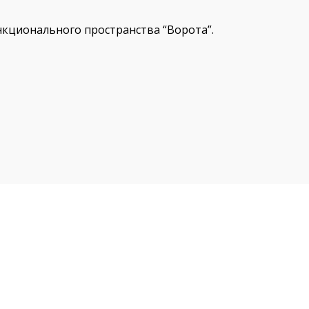
кционального пространства “Ворота”.