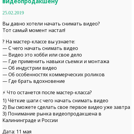
видеопродакшену
25.02.2019
Вы давно хотели начать снимать видео?
Тот самый момент настал!
? На мастер-классе вы узнаете:
— С чего начать снимать видео
— Видео это хобби или свое дело
— Где применить навыки съемки и монтажа
— Об индустрии видео
— Об особенностях коммерческих роликов
— Где брать вдохновение
⚡ Что останется после мастер-класса?
1) Чёткие шаги с чего начать снимать видео
2) Вы сможете сделать свое первое видео уже завтра
3) Понимание рынка видеопродакшена в
Калининграде и России
Дата: 11 мая