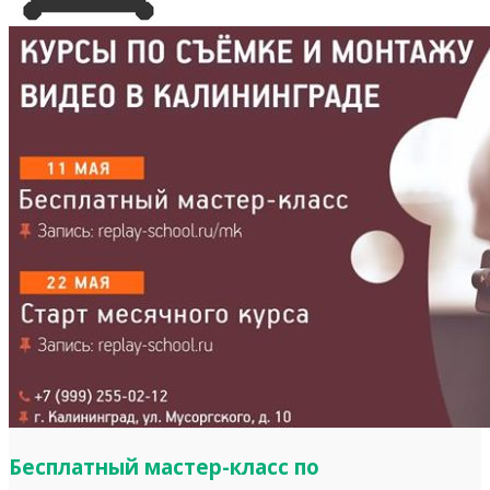
Бесплатный мастер-класс по