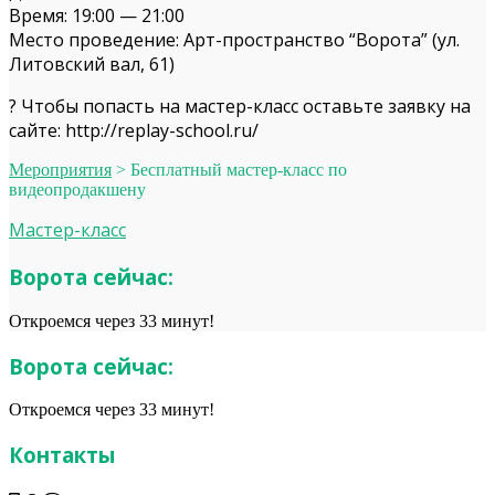
Время: 19:00 — 21:00
Место проведение: Арт-пространство “Ворота” (ул.
Литовский вал, 61)
? Чтобы попасть на мастер-класс оставьте заявку на
сайте: http://replay-school.ru/
Мероприятия
>
Бесплатный мастер-класс по
видеопродакшену
Мастер-класс
Ворота сейчас:
Откроемся через 33 минут!
Ворота сейчас:
Откроемся через 33 минут!
Контакты