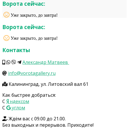
Ворота сейчас:
Уже закрыто, до завтра!
Ворота сейчас:
Уже закрыто, до завтра!
Контакты
Александр Матвеев
info@vorotagallery.ru
Калининград, ул. Литовский вал 61
Как быстрее добраться:
С
ндексом
С
углом
Ждём вас с 09.00 до 21.00.
Без выходных и перерывов. Приходите!