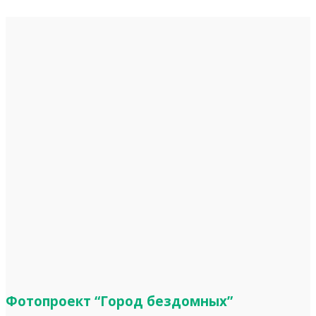
Фотопроект “Город бездомных”