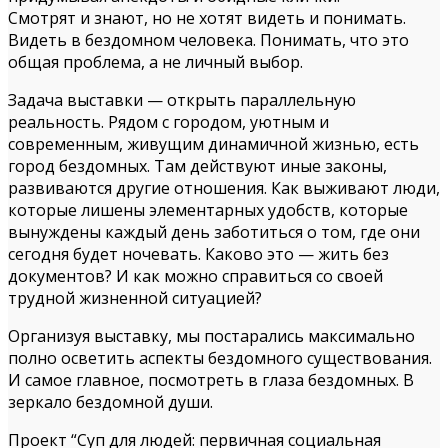
Смотрят и знают, но не хотят видеть и понимать.
Видеть в бездомном человека. Понимать, что это
общая проблема, а не личный выбор.
Задача выставки — открыть параллельную
реальность. Рядом с городом, уютным и
современным, живущим динамичной жизнью, есть
город бездомных. Там действуют иные законы,
развиваются другие отношения. Как выживают люди,
которые лишены элементарных удобств, которые
вынуждены каждый день заботиться о том, где они
сегодня будет ночевать. Каково это — жить без
документов? И как можно справиться со своей
трудной жизненной ситуацией?
Организуя выставку, мы постарались максимально
полно осветить аспекты бездомного существования.
И самое главное, посмотреть в глаза бездомных. В
зеркало бездомной души.
Проект “Суп для людей: первичная социальная