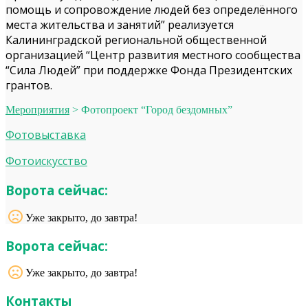
помощь и сопровождение людей без определённого
места жительства и занятий” реализуется
Калининградской региональной общественной
организацией “Центр развития местного сообщества
“Сила Людей” при поддержке Фонда Президентских
грантов.
Мероприятия
>
Фотопроект “Город бездомных”
Фотовыставка
Фотоискусство
Ворота сейчас:
Уже закрыто, до завтра!
Ворота сейчас:
Уже закрыто, до завтра!
Контакты