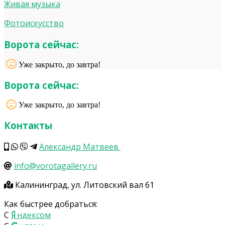
Живая музыка
Фотоискусство
Ворота сейчас:
Уже закрыто, до завтра!
Ворота сейчас:
Уже закрыто, до завтра!
Контакты
Александр Матвеев
info@vorotagallery.ru
Калининград, ул. Литовский вал 61
Как быстрее добраться:
С
ндексом