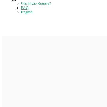
Что такое Ворота?
FAQ
English