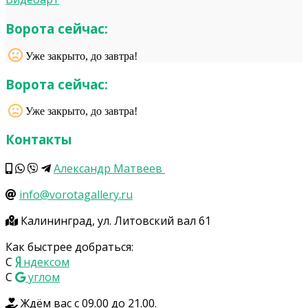
Ворота сейчас:
Уже закрыто, до завтра!
Ворота сейчас:
Уже закрыто, до завтра!
Контакты
Александр Матвеев
info@vorotagallery.ru
Калининград, ул. Литовский вал 61
Как быстрее добраться:
С
ндексом
С
углом
Ждём вас с 09.00 до 21.00.